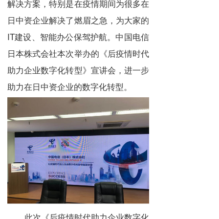
解决方案，特别是在疫情期间为很多在
日中资企业解决了燃眉之急，为大家的
IT建设、智能办公保驾护航。中国电信
日本株式会社本次举办的《后疫情时代
助力企业数字化转型》宣讲会，进一步
助力在日中资企业的数字化转型。
此次《后疫情时代助力企业数字化