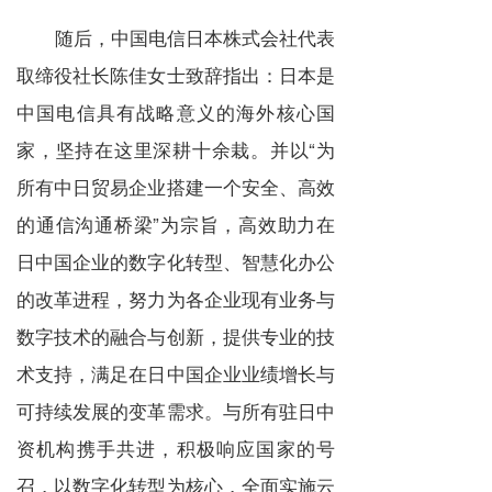
随后，中国电信日本株式会社代表
取缔役社长陈佳女士致辞指出：日本是
中国电信具有战略意义的海外核心国
家，坚持在这里深耕十余栽。并以“为
所有中日贸易企业搭建一个安全、高效
的通信沟通桥梁”为宗旨，高效助力在
日中国企业的数字化转型、智慧化办公
的改革进程，努力为各企业现有业务与
数字技术的融合与创新，提供专业的技
术支持，满足在日中国企业业绩增长与
可持续发展的变革需求。与所有驻日中
资机构携手共进，积极响应国家的号
召，以数字化转型为核心，全面实施云