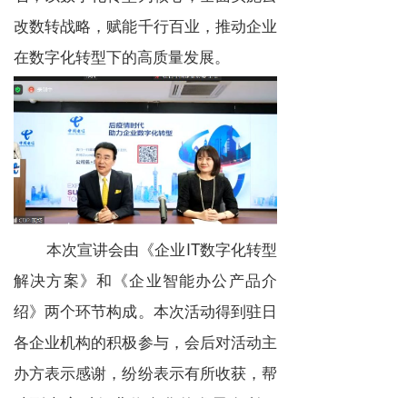
改数转战略，赋能千行百业，推动企业
在数字化转型下的高质量发展。
本次宣讲会由《企业IT数字化转型
解决方案》和《企业智能办公产品介
绍》两个环节构成。本次活动得到驻日
各企业机构的积极参与，会后对活动主
办方表示感谢，纷纷表示有所收获，帮
助到大家对行业信息化的发展有所了