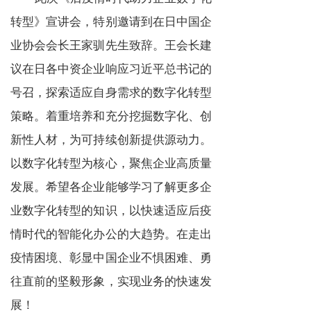
转型》宣讲会，特别邀请到在日中国企
业协会会长王家驯先生致辞。王会长建
议在日各中资企业响应习近平总书记的
号召，探索适应自身需求的数字化转型
策略。着重培养和充分挖掘数字化、创
新性人材，为可持续创新提供源动力。
以数字化转型为核心，聚焦企业高质量
发展。希望各企业能够学习了解更多企
业数字化转型的知识，以快速适应后疫
情时代的智能化办公的大趋势。在走出
疫情困境、彰显中国企业不惧困难、勇
往直前的坚毅形象，实现业务的快速发
展！