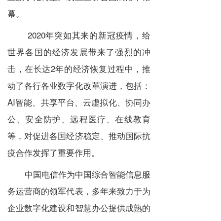
幕。
2020年突如其来的新冠疫情，给
世界各国的经济发展带来了强烈的冲
击，在长达2年的经济恢复过程中，推
动了各行各业数字化改革演进，包括：
AI智能、共享平台、云虚拟化、协同办
公、安全防护、远程医疗、在线教育
等，对促进各国经济稳定、推动国际抗
疫合作发挥了重要作用。
中国电信作为中国综合智能信息服
务运营商的领军代表，多年来致力于为
企业数字化建设和智慧办公提供成熟的