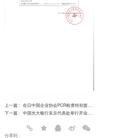
上一篇 :
在日中国企业协会PCR检查特别套餐介绍
下一篇 :
中国光大银行东京代表处举行开业揭牌仪式
分享到：